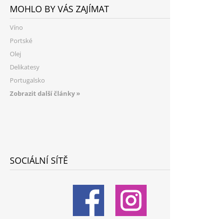
MOHLO BY VÁS ZAJÍMAT
Víno
Portské
Olej
Delikatesy
Portugalsko
Zobrazit další články »
SOCIÁLNÍ SÍTĚ