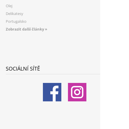
Olej
Delikatesy
Portugalsko
Zobrazit další články »
SOCIÁLNÍ SÍTĚ