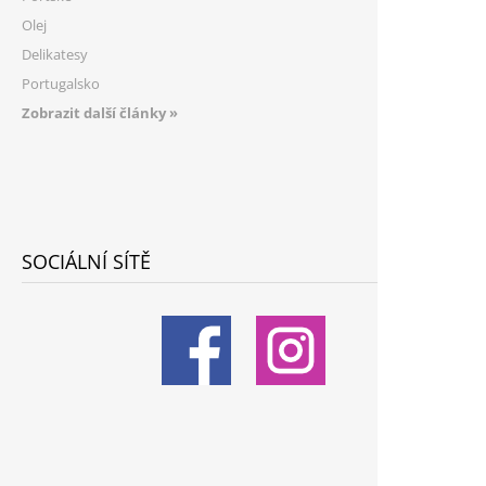
Olej
Delikatesy
Portugalsko
Zobrazit další články »
SOCIÁLNÍ SÍTĚ